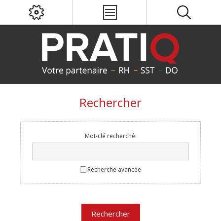
Rechercher
Mot-clé recherché:
Recherche avancée
Rechercher